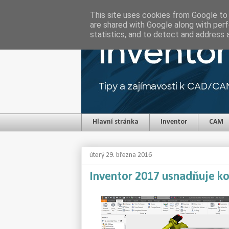
This site uses cookies from Google to d
are shared with Google along with perf
statistics, and to detect and address 
Hlavní stránka
Inventor
CAM
úterý 29. března 2016
Inventor 2017 usnadňuje ko