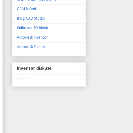
CAM řešení
Blog CAD Studio
Knihovna 3D bloků
Autodesk Inventor
Autodesk Fusion
Inventor diskuze
Načítání