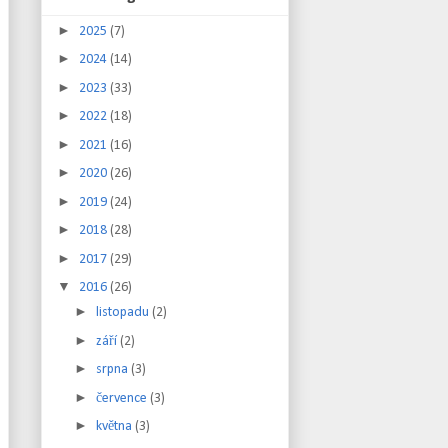
►
2025
(7)
►
2024
(14)
►
2023
(33)
►
2022
(18)
►
2021
(16)
►
2020
(26)
►
2019
(24)
►
2018
(28)
►
2017
(29)
▼
2016
(26)
►
listopadu
(2)
►
září
(2)
►
srpna
(3)
►
července
(3)
►
května
(3)