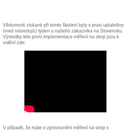
Vědomosti získané při tomto školení byly v praxi uplatněny
hned následující týden u našeho zákazníka na Slovensku.
Výsledky této první implementace měření na stroji jsou k
vidění zde:
V případě, že máte o zprovoznění měření na stroji s