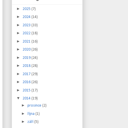
►
2025
(7)
►
2024
(14)
►
2023
(33)
►
2022
(18)
►
2021
(16)
►
2020
(26)
►
2019
(24)
►
2018
(28)
►
2017
(29)
►
2016
(26)
►
2015
(17)
▼
2014
(19)
►
prosince
(2)
►
října
(1)
►
září
(5)