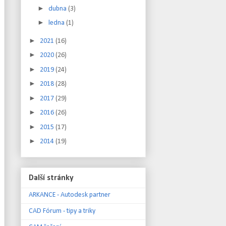
►
dubna
(3)
►
ledna
(1)
►
2021
(16)
►
2020
(26)
►
2019
(24)
►
2018
(28)
►
2017
(29)
►
2016
(26)
►
2015
(17)
►
2014
(19)
Další stránky
ARKANCE - Autodesk partner
CAD Fórum - tipy a triky