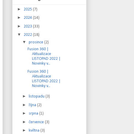
►
2025
(7)
►
2024
(14)
►
2023
(33)
▼
2022
(18)
▼
prosince
(2)
Fusion 360 |
Aktualizace
LISTOPAD 2022 |
Novinky v...
Fusion 360 |
Aktualizace
LISTOPAD 2022 |
Novinky v...
►
listopadu
(3)
►
října
(2)
►
srpna
(1)
►
července
(3)
►
května
(3)