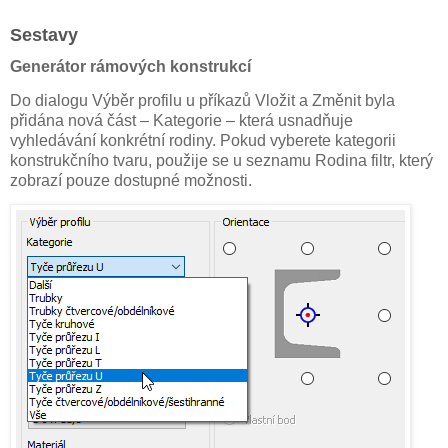
Sestavy
Generátor rámových konstrukcí
Do dialogu Výběr profilu u příkazů Vložit a Změnit byla
přidána nová část – Kategorie – která usnadňuje
vyhledávání konkrétní rodiny. Pokud vyberete kategorii
konstrukčního tvaru, použije se u seznamu Rodina filtr, který
zobrazí pouze dostupné možnosti.