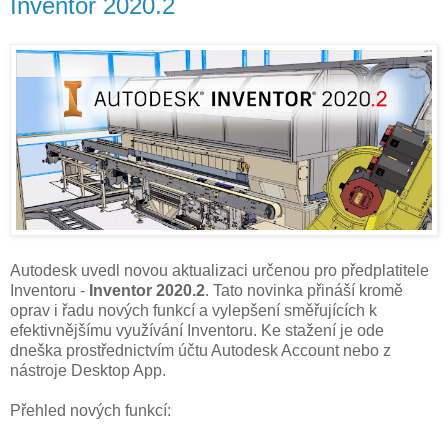
Inventor 2020.2
Autodesk uvedl novou aktualizaci určenou pro předplatitele
Inventoru -
Inventor 2020.2
. Tato novinka přináší kromě
oprav i řadu nových funkcí a vylepšení směřujících k
efektivnějšímu využívání Inventoru. Ke stažení je ode
dneška prostřednictvím účtu Autodesk Account nebo z
nástroje Desktop App.
Přehled nových funkcí: