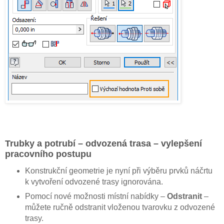
Trubky a potrubí – odvozená trasa – vylepšení
pracovního postupu
Konstrukční geometrie je nyní při výběru prvků náčrtu
k vytvoření odvozené trasy ignorována.
Pomocí nové možnosti místní nabídky –
Odstranit
–
můžete ručně odstranit vloženou tvarovku z odvozené
trasy.