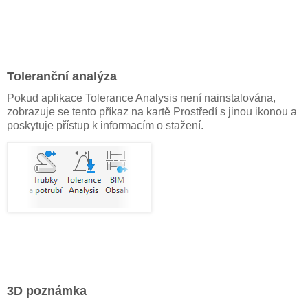
Toleranční analýza
Pokud aplikace Tolerance Analysis není nainstalována,
zobrazuje se tento příkaz na kartě Prostředí s jinou ikonou a
poskytuje přístup k informacím o stažení.
3D poznámka