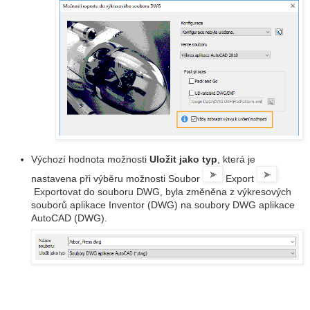
Výchozí hodnota možnosti
Uložit jako typ
, která je
nastavena při výběru možnosti Soubor
Export
Exportovat do souboru DWG, byla změněna z výkresových
souborů aplikace Inventor (DWG) na soubory DWG aplikace
AutoCAD (DWG).