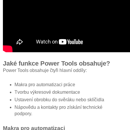
Jaké funkce Power Tools obsahuje?
Power Tools obsahuje čtyři hlavní oddíly:
Makra pro automatizaci práce
Tvorbu výkresové dokumentace
Ustavení obrobku do svěráku nebo sklíčidla
Nápovědu a kontakty pro získání technické
podpory.
Makra pro automatizaci