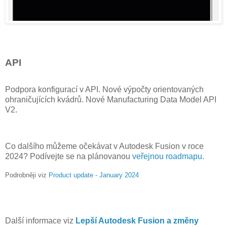
API
Podpora konfigurací v API. Nové výpočty orientovaných
ohraničujících kvádrů. Nové Manufacturing Data Model API
V2.
Co dalšího můžeme očekávat v Autodesk Fusion v roce
2024? Podívejte se na plánovanou
veřejnou roadmapu
.
Podrobněji viz
Product update - January 2024
Další informace viz
Lepší Autodesk Fusion a změny