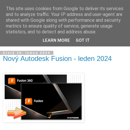
This site uses cookies from Google to deliver its services
and to analyze traffic. Your IP address and user-agent are
shared with Google along with performance and security
metrics to ensure quality of service, generate usage
statistics, and to detect and address abuse.
LEARN MORE
GOT IT
▼
úterý 30. ledna 2024
Nový Autodesk Fusion - leden 2024