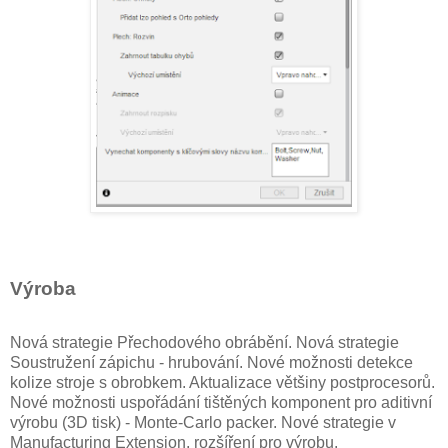
Výroba
Nová strategie Přechodového obrábění. Nová strategie
Soustružení zápichu - hrubování. Nové možnosti detekce
kolize stroje s obrobkem. Aktualizace většiny postprocesorů.
Nové možnosti uspořádání tištěných komponent pro aditivní
výrobu (3D tisk) - Monte-Carlo packer. Nové strategie v
Manufacturing Extension, rozšíření pro výrobu.