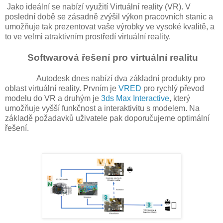
Jako ideální se nabízí využití Virtuální reality (VR). V
poslední době se zásadně zvýšil výkon pracovních stanic a
umožňuje tak prezentovat vaše výrobky ve vysoké kvalitě, a
to ve velmi atraktivním prostředí virtuální reality.
Softwarová řešení pro virtuální realitu
Autodesk dnes nabízí dva základní produkty pro
oblast virtuální reality. Prvním je
VRED
pro rychlý převod
modelu do VR a druhým je
3ds Max Interactive
, který
umožňuje vyšší funkčnost a interaktivitu s modelem. Na
základě požadavků uživatele pak doporučujeme optimální
řešení.