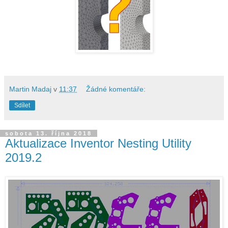
Martin Madaj
v
11:37
Žádné komentáře:
Sdílet
sobota 13. října 2018
Aktualizace Inventor Nesting Utility
2019.2