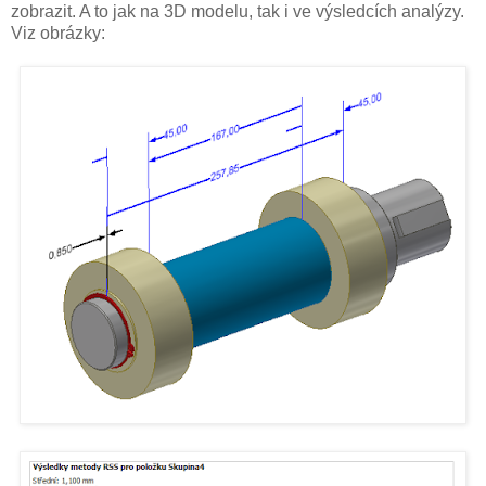
zobrazit. A to jak na 3D modelu, tak i ve výsledcích analýzy.
Viz obrázky: