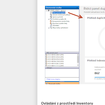
Ovládání z prostředí Inventoru