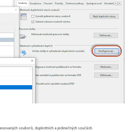
ndexovaných souborů, duplicitních a jedinečných součástí.