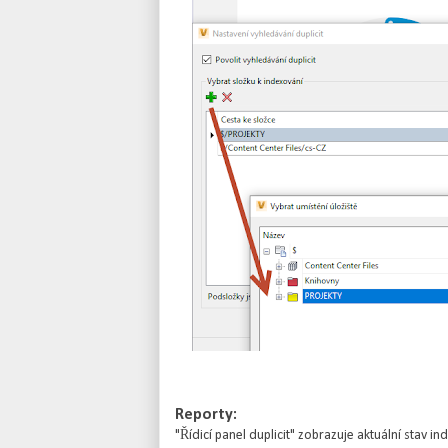
Reporty:
"Řídicí panel duplicit" zobrazuje aktuální stav i