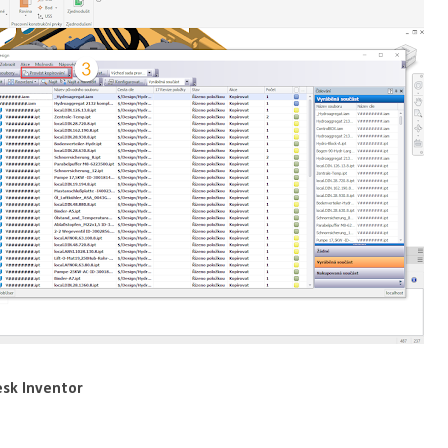
esk Inventor