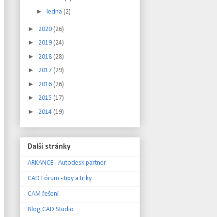
►
ledna
(2)
►
2020
(26)
►
2019
(24)
►
2018
(28)
►
2017
(29)
►
2016
(26)
►
2015
(17)
►
2014
(19)
Další stránky
ARKANCE - Autodesk partner
CAD Fórum - tipy a triky
CAM řešení
Blog CAD Studio