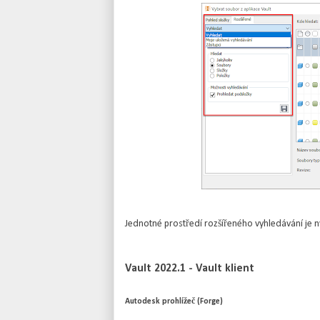
Jednotné prostředí rozšířeného vyhledávání je 
Vault 2022.1 - Vault klient
Autodesk prohlížeč (Forge)