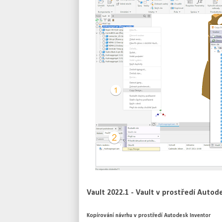
Vault 2022.1 - Vault v prostředí Autod
Kopírování návrhu v prostředí Autodesk Inventor