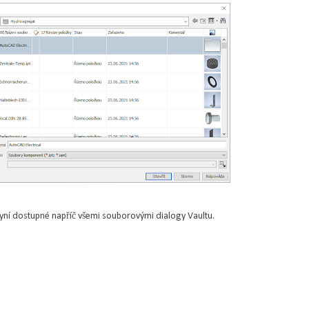
nyní dostupné napříč všemi souborovými dialogy Vaultu.