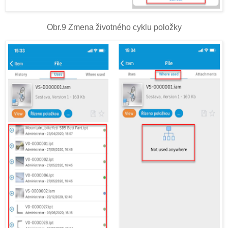
Obr.9 Zmena životného cyklu položky