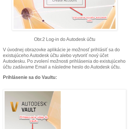
Obr.2 Log-in do Autodesk účtu
V úvodnej obrazovke aplikácie je možnosť prihlásiť sa do
existujúceho Autodesk účtu alebo vytvoriť nový účet
Autodesku. Po zvolení možnosti prihlásenia do existujúceho
účtu zadávame Email a následne heslo do Autodesk účtu.
Prihlásenie sa do Vaultu: