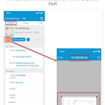
Vault