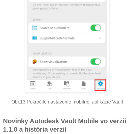
Obr.13 Pokročilé nastavenie mobilnej aplikácie Vault
Novinky Autodesk Vault Mobile vo verzii
1.1.0 a história verzií