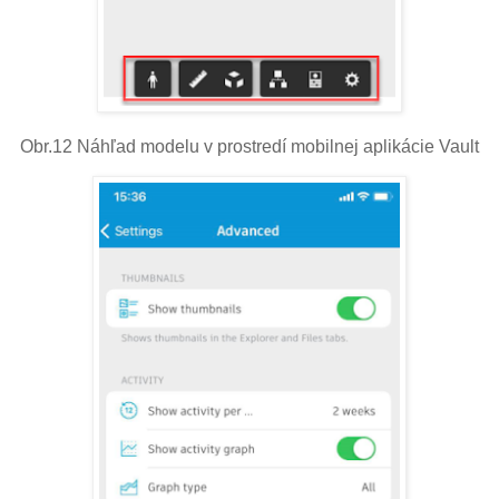
Obr.12 Náhľad modelu v prostredí mobilnej aplikácie Vault