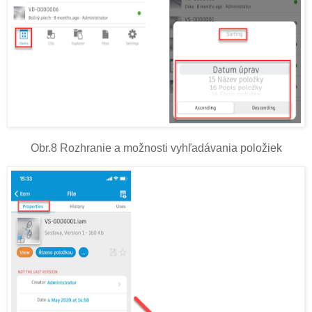
Obr.8 Rozhranie a možnosti vyhľadávania položiek