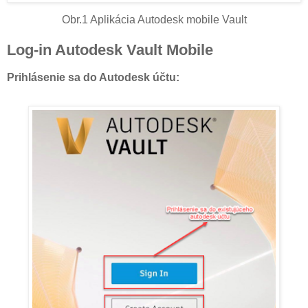
Obr.1 Aplikácia Autodesk mobile Vault
Log-in Autodesk Vault Mobile
Prihlásenie sa do Autodesk účtu: