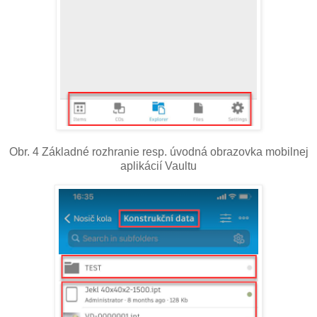
Obr. 4 Základné rozhranie resp. úvodná obrazovka mobilnej
aplikácií Vaultu