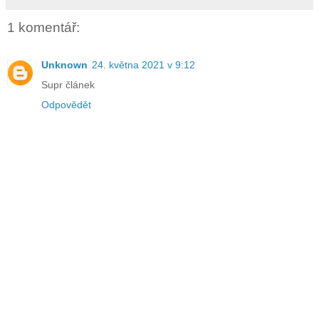
1 komentář:
Unknown
24. května 2021 v 9:12
Supr článek
Odpovědět