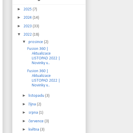
►
2025
(7)
►
2024
(14)
►
2023
(33)
▼
2022
(18)
▼
prosince
(2)
Fusion 360 |
Aktualizace
LISTOPAD 2022 |
Novinky v...
Fusion 360 |
Aktualizace
LISTOPAD 2022 |
Novinky v...
►
listopadu
(3)
►
října
(2)
►
srpna
(1)
►
července
(3)
►
května
(3)