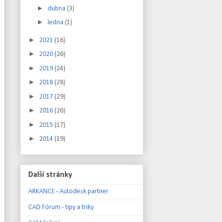
►
dubna
(3)
►
ledna
(1)
►
2021
(16)
►
2020
(26)
►
2019
(24)
►
2018
(28)
►
2017
(29)
►
2016
(26)
►
2015
(17)
►
2014
(19)
Další stránky
ARKANCE - Autodesk partner
CAD Fórum - tipy a triky