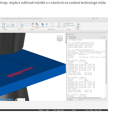
troje, dojde k odříznutí můstků a v závislosti na zvolené technologii může