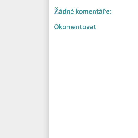
Žádné komentáře:
Okomentovat