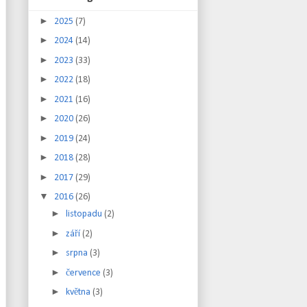
►
2025
(7)
►
2024
(14)
►
2023
(33)
►
2022
(18)
►
2021
(16)
►
2020
(26)
►
2019
(24)
►
2018
(28)
►
2017
(29)
▼
2016
(26)
►
listopadu
(2)
►
září
(2)
►
srpna
(3)
►
července
(3)
►
května
(3)