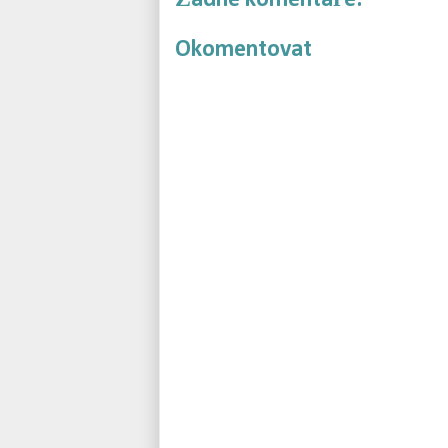
Okomentovat