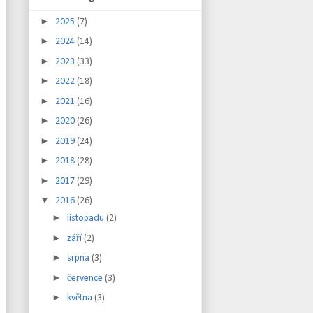
►
2025
(7)
►
2024
(14)
►
2023
(33)
►
2022
(18)
►
2021
(16)
►
2020
(26)
►
2019
(24)
►
2018
(28)
►
2017
(29)
▼
2016
(26)
►
listopadu
(2)
►
září
(2)
►
srpna
(3)
►
července
(3)
►
května
(3)