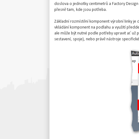
doslova o jednotky centimetrů a Factory Design 
přesně tam, kde jsou potřeba.
Základní rozmístění komponent výrobní linky je 
vkládání komponent na podlahu a využití předde
ale může být nutné podle potřeby upravit ať už p
sestavení, spoje), nebo právě nástroje specifické